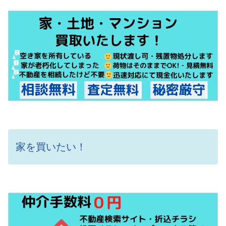
家を買いたい！