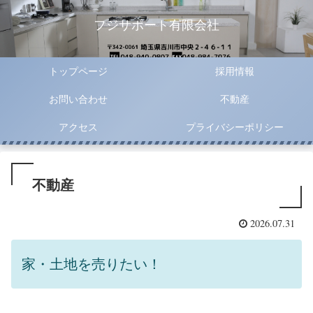
フジサポート有限会社
トップページ
採用情報
お問い合わせ
不動産
アクセス
プライバシーポリシー
不動産
2026.07.31
家・土地を売りたい！