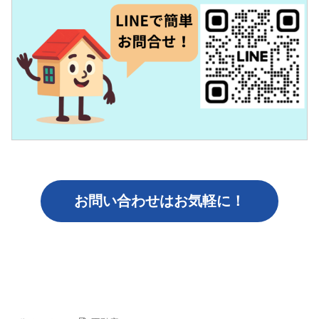
お問い合わせはお気軽に！