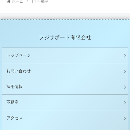
ホーム
不動産
フジサポート有限会社
トップページ
お問い合わせ
採用情報
不動産
アクセス